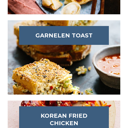
GARNELEN TOAST
KOREAN FRIED
CHICKEN