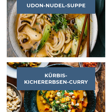
UDON-NUDEL-SUPPE
KÜRBIS-
KICHERERBSEN-CURRY