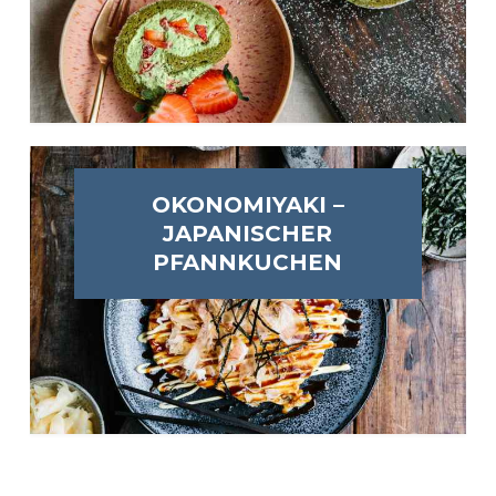
OKONOMIYAKI –
JAPANISCHER
PFANNKUCHEN