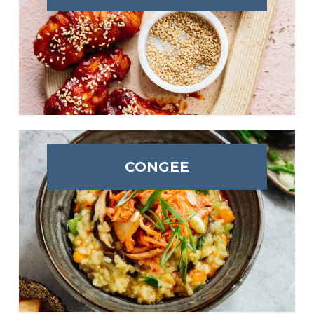
CONGEE