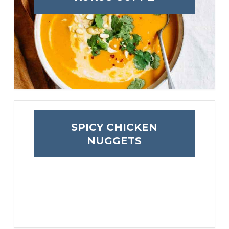
SPICY CHICKEN
NUGGETS