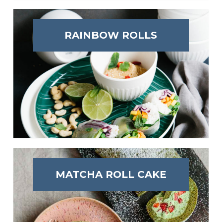
RAINBOW ROLLS
MATCHA ROLL CAKE