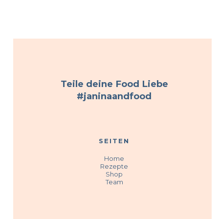
Teile deine Food Liebe
#janinaandfood
SEITEN
Home
Rezepte
Shop
Team