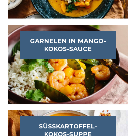
GARNELEN IN MANGO-
KOKOS-SAUCE
SÜSSKARTOFFEL-K
OKOS-SUPPE