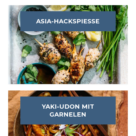
ASIA-HACKSPIESSE
YAKI-UDON MIT
GARNELEN