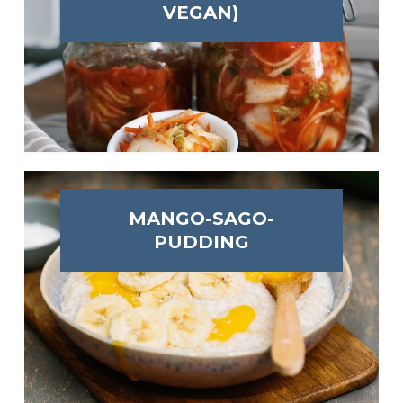
VEGAN)
MANGO-SAGO-
PUDDING