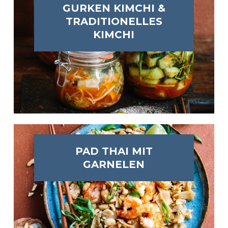
GURKEN KIMCHI &
TRADITIONELLES
KIMCHI
PAD THAI MIT
GARNELEN