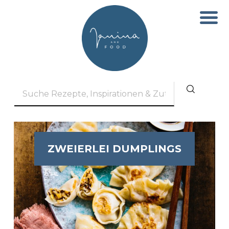
ZWEIERLEI DUMPLINGS