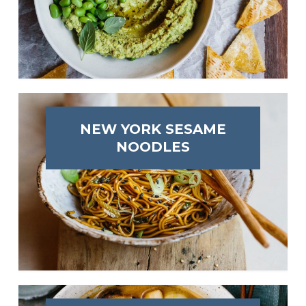
NEW YORK SESAME
NOODLES