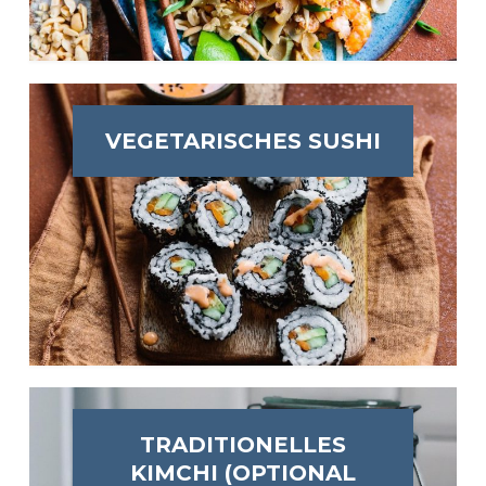
VEGETARISCHES SUSHI
TRADITIONELLES
KIMCHI (OPTIONAL