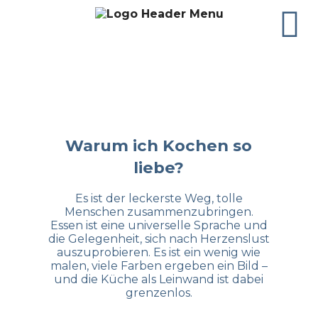
Warum ich Kochen so
liebe?
Es ist der leckerste Weg, tolle
Menschen zusammenzubringen.
Essen ist eine universelle Sprache und
die Gelegenheit, sich nach Herzenslust
auszuprobieren. Es ist ein wenig wie
malen, viele Farben ergeben ein Bild –
und die Küche als Leinwand ist dabei
grenzenlos.