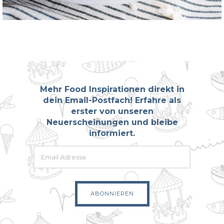
Mehr Food Inspirationen direkt in
dein Email-Postfach! Erfahre als
erster von unseren
Neuerscheinungen und bleibe
informiert.