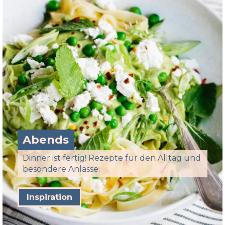
Abends
Dinner ist fertig! Rezepte für den Alltag und
besondere Anlässe.
Inspiration