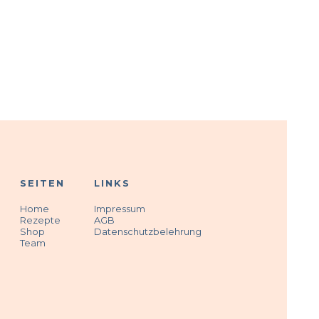
SEITEN
LINKS
Home
Impressum
Rezepte
AGB
Shop
Datenschutzbelehrung
Team