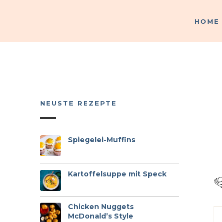
HOME
HOME
NEUSTE REZEPTE
Spiegelei-Muffins
Kartoffelsuppe mit Speck
Chicken Nuggets
McDonald’s Style