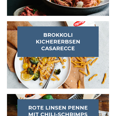
BROKKOLI
KICHERERBSEN
CASARECCE
ROTE LINSEN PENNE
MIT CHILI-SCHRIMPS