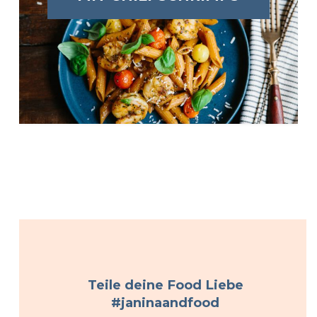
Teile deine Food Liebe
#janinaandfood