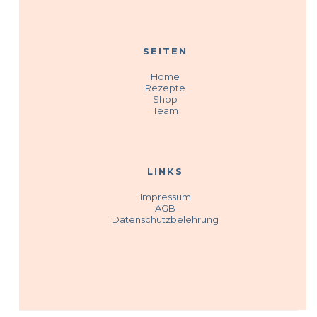
SEITEN
Home
Rezepte
Shop
Team
LINKS
Impressum
AGB
Datenschutzbelehrung