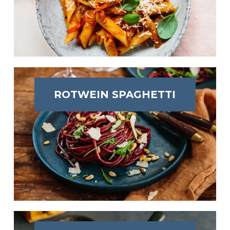
ROTWEIN SPAGHETTI