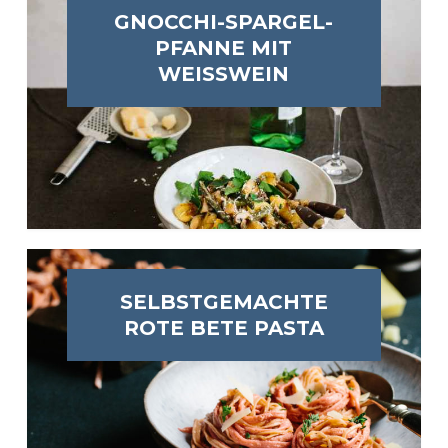
GNOCCHI-SPARGEL-
PFANNE MIT
WEISSWEIN
SELBSTGEMACHTE
ROTE BETE PASTA