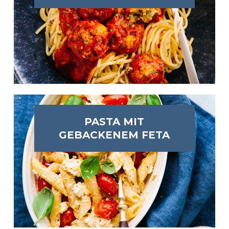
PASTA MIT
GEBACKENEM FETA