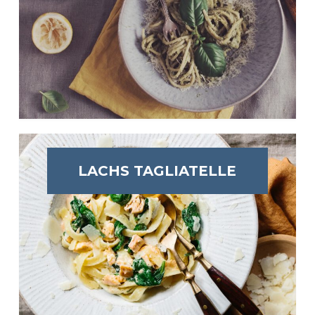
LACHS TAGLIATELLE