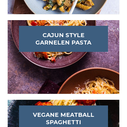
CAJUN STYLE
GARNELEN PASTA
VEGANE MEATBALL
SPAGHETTI