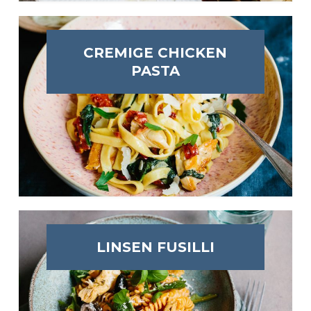
CREMIGE CHICKEN
PASTA
LINSEN FUSILLI