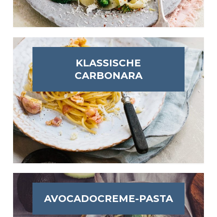
KLASSISCHE
CARBONARA
AVOCADOCREME-PASTA