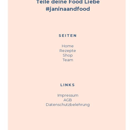
Teile deine Food Liebe
#janinaandfood
SEITEN
Home
Rezepte
Shop
Team
LINKS
Impressum
AGB
Datenschutzbelehrung