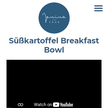
Süßkartoffel Breakfast
Bowl