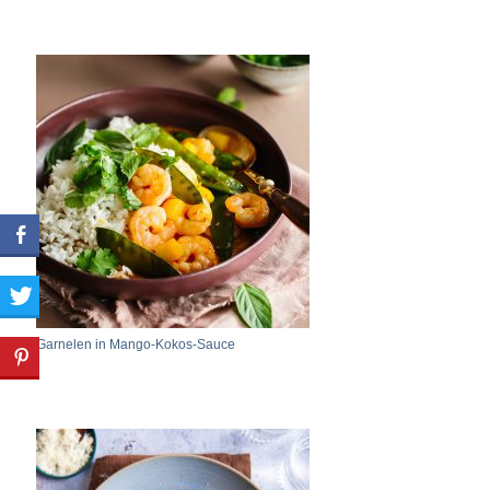
Garnelen in Mango-Kokos-Sauce