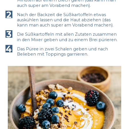
auch super am Vorabend machen).
2
Nach der Backzeit die Süßkartoffeln etwas
auskühlen lassen und die Haut abziehen (das
kann man auch super am Vorabend machen).
3
Die Süßkartoffeln mit allen Zutaten zusammen
in den Mixer geben und zu einem Brei pürieren.
4
Das Püree in zwei Schalen geben und nach
Belieben mit Toppings garnieren.