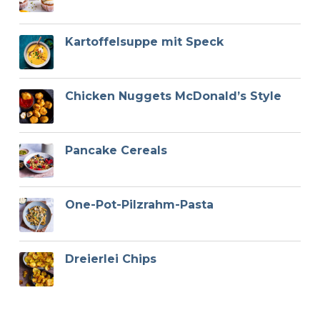
Kartoffelsuppe mit Speck
Chicken Nuggets McDonald’s Style
Pancake Cereals
One-Pot-Pilzrahm-Pasta
Dreierlei Chips