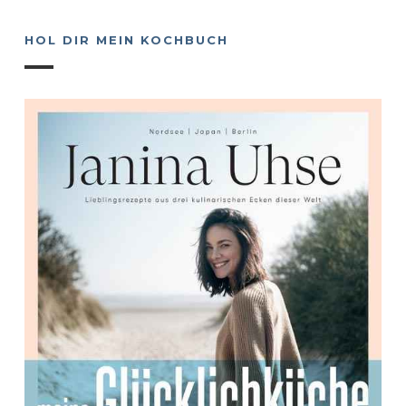
HOL DIR MEIN KOCHBUCH