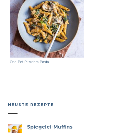
One-Pot-Pilzrahm-Pasta
NEUSTE REZEPTE
Spiegelei-Muffins