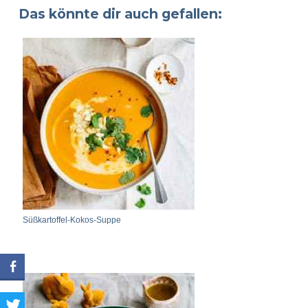
Das könnte dir auch gefallen:
Süßkartoffel-Kokos-Suppe