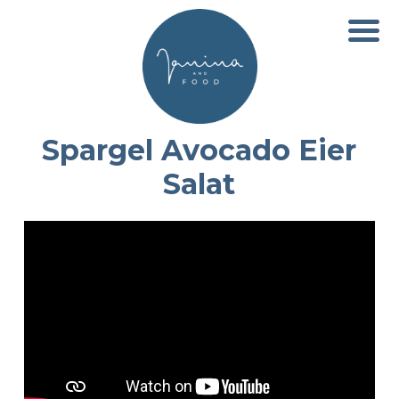
Spargel Avocado Eier
Salat