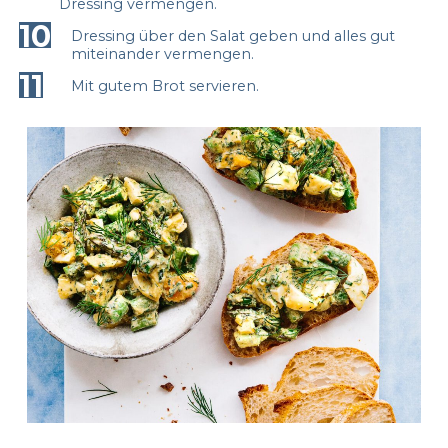
Dressing vermengen.
10
Dressing über den Salat geben und alles gut
miteinander vermengen.
11
Mit gutem Brot servieren.