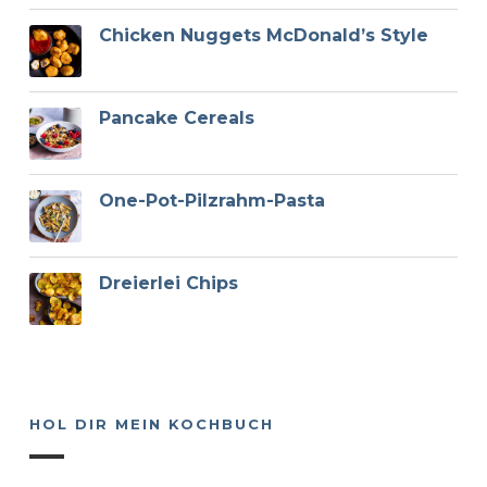
Chicken Nuggets McDonald’s Style
Pancake Cereals
One-Pot-Pilzrahm-Pasta
Dreierlei Chips
HOL DIR MEIN KOCHBUCH