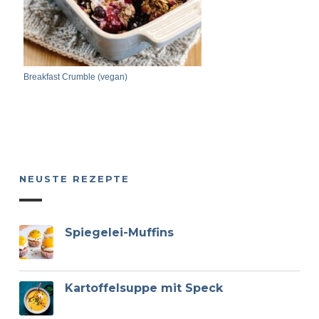
Breakfast Crumble (vegan)
NEUSTE REZEPTE
Spiegelei-Muffins
Kartoffelsuppe mit Speck