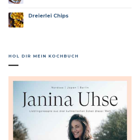
Dreierlei Chips
HOL DIR MEIN KOCHBUCH