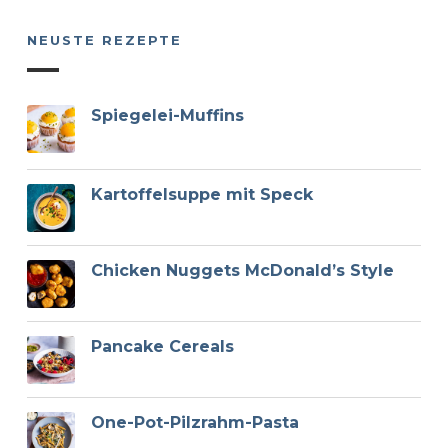
NEUSTE REZEPTE
Spiegelei-Muffins
Kartoffelsuppe mit Speck
Chicken Nuggets McDonald’s Style
Pancake Cereals
One-Pot-Pilzrahm-Pasta