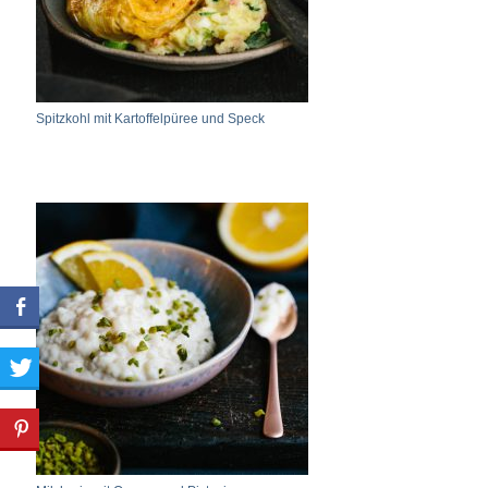
Spitzkohl mit Kartoffelpüree und Speck