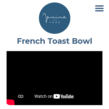
French Toast Bowl