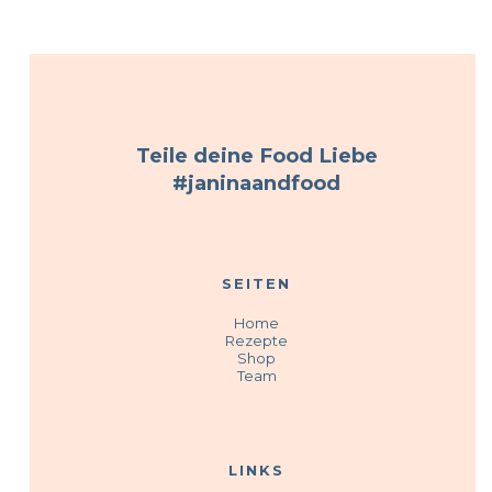
Teile deine Food Liebe
#janinaandfood
SEITEN
Home
Rezepte
Shop
Team
LINKS