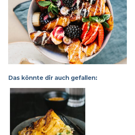
Das könnte dir auch gefallen: