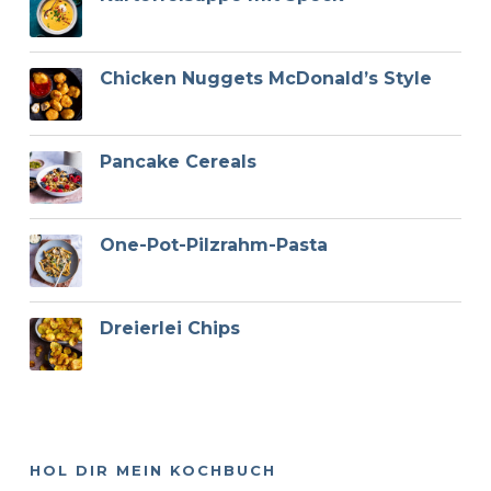
Chicken Nuggets McDonald’s Style
Pancake Cereals
One-Pot-Pilzrahm-Pasta
Dreierlei Chips
HOL DIR MEIN KOCHBUCH