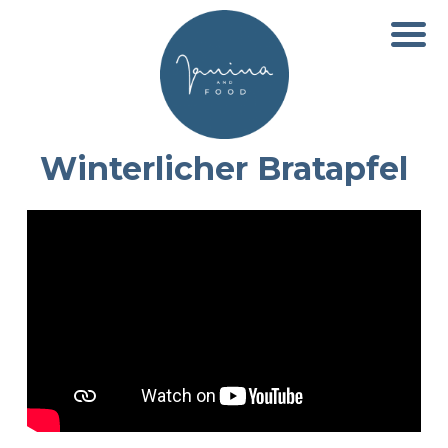
Winterlicher Bratapfel