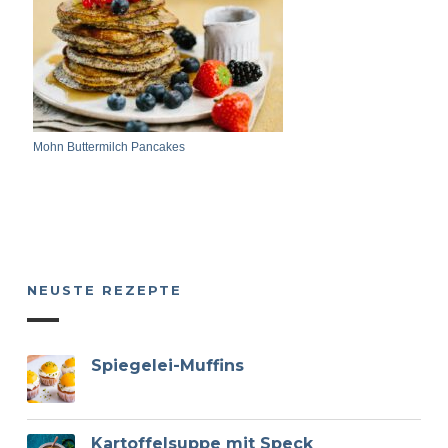
Mohn Buttermilch Pancakes
NEUSTE REZEPTE
Spiegelei-Muffins
Kartoffelsuppe mit Speck