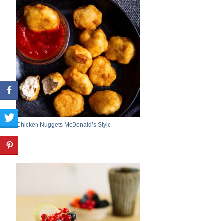
Chicken Nuggets McDonald’s Style