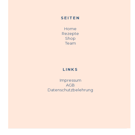
SEITEN
Home
Rezepte
Shop
Team
LINKS
Impressum
AGB
Datenschutzbelehrung