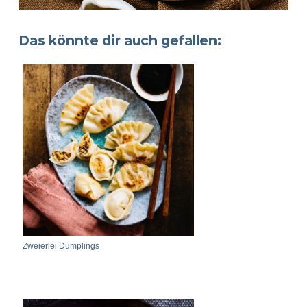
Das könnte dir auch gefallen:
Zweierlei Dumplings