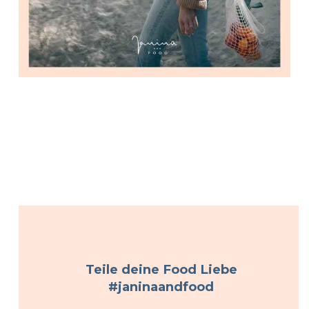
Teile deine Food Liebe
#janinaandfood