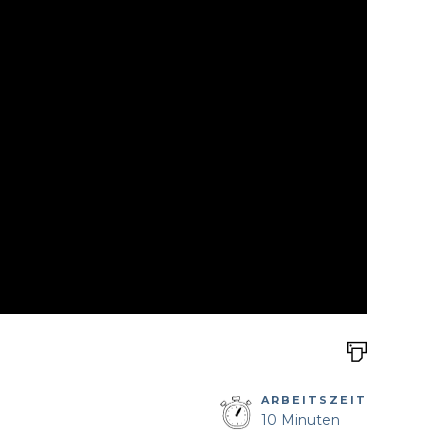
ARBEITSZEIT
10 Minuten