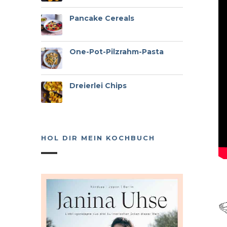
Pancake Cereals
One-Pot-Pilzrahm-Pasta
Dreierlei Chips
HOL DIR MEIN KOCHBUCH