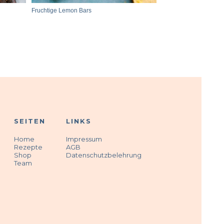
Fruchtige Lemon Bars
SEITEN
LINKS
Home
Impressum
Rezepte
AGB
Shop
Datenschutzbelehrung
Team