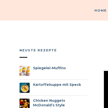
HOME
HOME
NEUSTE REZEPTE
Spiegelei-Muffins
Kartoffelsuppe mit Speck
Chicken Nuggets
McDonald’s Style