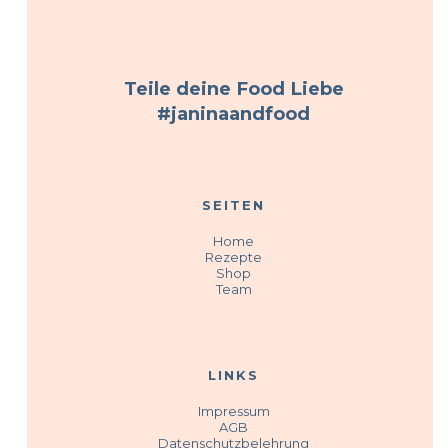
Teile deine Food Liebe
#janinaandfood
SEITEN
Home
Rezepte
Shop
Team
LINKS
Impressum
AGB
Datenschutzbelehrung