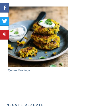
Quinoa Bratlinge
NEUSTE REZEPTE