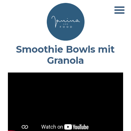
Smoothie Bowls mit
Granola