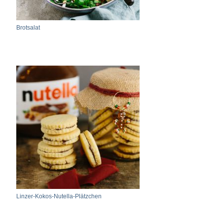
Brotsalat
Linzer-Kokos-Nutella-Plätzchen