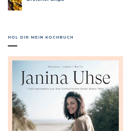
HOL DIR MEIN KOCHBUCH