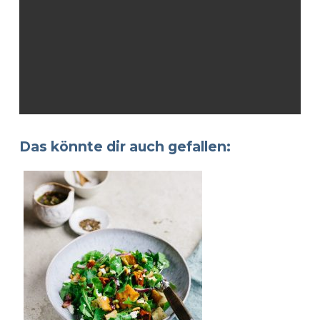
Das könnte dir auch gefallen: