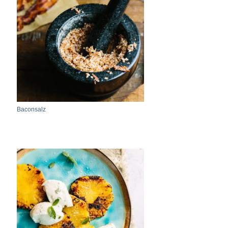
Baconsalz