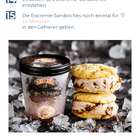
entstehen.
15
Die Eiscreme-Sandwiches noch einmal für
30 Minuten
in den Gefrierer geben.