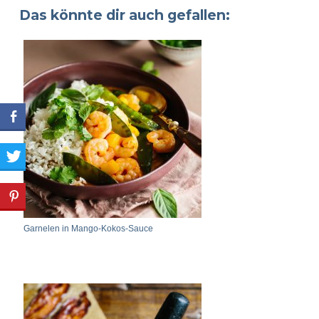
Das könnte dir auch gefallen:
Garnelen in Mango-Kokos-Sauce