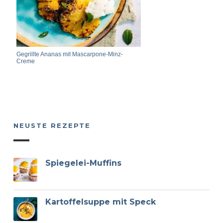
Gegrillte Ananas mit Mascarpone-Minz-
Creme
NEUSTE REZEPTE
Spiegelei-Muffins
Kartoffelsuppe mit Speck