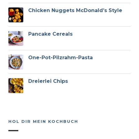
Chicken Nuggets McDonald’s Style
Pancake Cereals
One-Pot-Pilzrahm-Pasta
Dreierlei Chips
HOL DIR MEIN KOCHBUCH