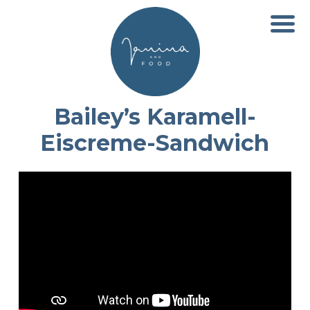
Bailey’s Karamell-
Eiscreme-Sandwich