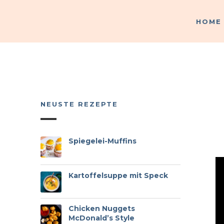
HOME
HOME
NEUSTE REZEPTE
Spiegelei-Muffins
Kartoffelsuppe mit Speck
Chicken Nuggets
McDonald’s Style