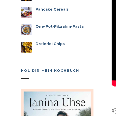
Pancake Cereals
One-Pot-Pilzrahm-Pasta
Dreierlei Chips
HOL DIR MEIN KOCHBUCH