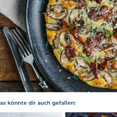
as könnte dir auch gefallen: