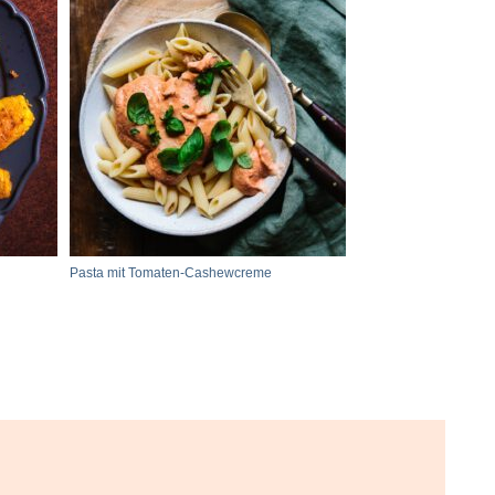
Pasta mit Tomaten-Cashewcreme