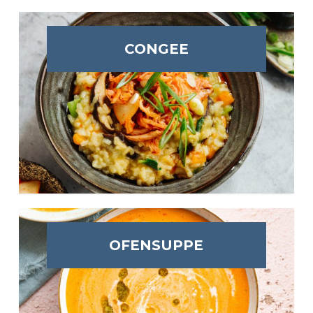
CONGEE
OFENSUPPE