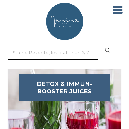
DETOX & IMMUN-
BOOSTER JUICES