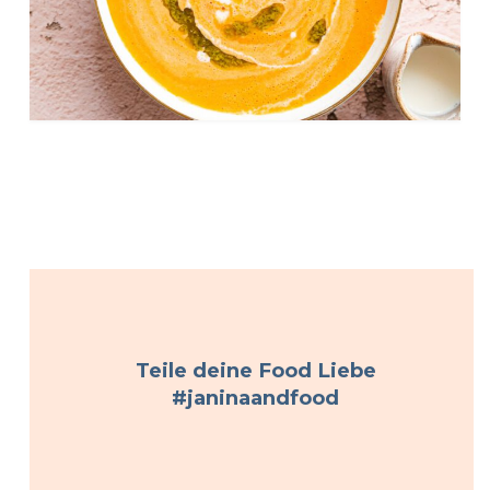
Teile deine Food Liebe
#janinaandfood