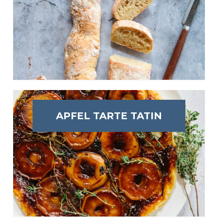
APFEL TARTE TATIN