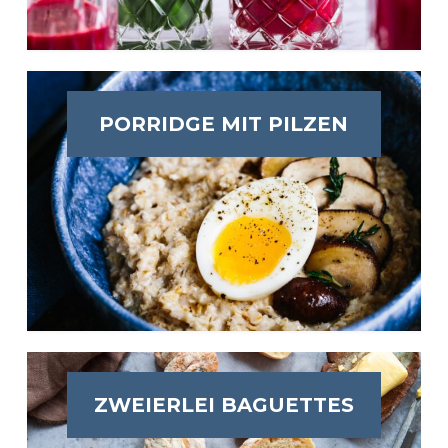
PORRIDGE MIT PILZEN
ZWEIERLEI BAGUETTES