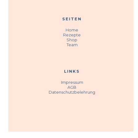
SEITEN
Home
Rezepte
Shop
Team
LINKS
Impressum
AGB
Datenschutzbelehrung