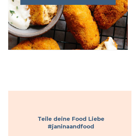
Teile deine Food Liebe
#janinaandfood