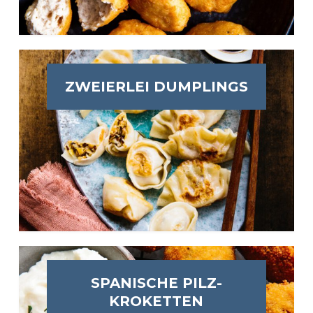
ZWEIERLEI DUMPLINGS
SPANISCHE PILZ-
KROKETTEN