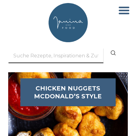
CHICKEN NUGGETS
MCDONALD’S STYLE