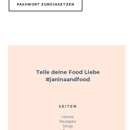
PASSWORT ZURÜCKSETZEN
Teile deine Food Liebe
#janinaandfood
SEITEN
Home
Rezepte
Shop