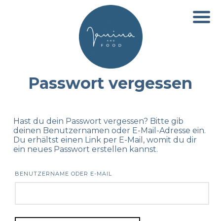
Passwort vergessen
Hast du dein Passwort vergessen? Bitte gib
deinen Benutzernamen oder E-Mail-Adresse ein.
Du erhältst einen Link per E-Mail, womit du dir
ein neues Passwort erstellen kannst.
BENUTZERNAME ODER E-MAIL